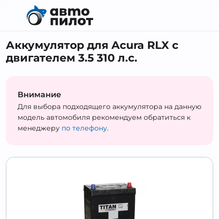
Аккумулятор для Acura RLX с
двигателем 3.5 310 л.c.
Внимание
Для выбора подходящего аккумулятора на данную
модель автомобиля рекомендуем обратиться к
менеджеру
по телефону
.