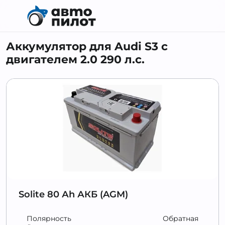
Аккумулятор для Audi S3 с
двигателем 2.0 290 л.c.
Solite 80 Аh АКБ (AGM)
Полярность
Обратная