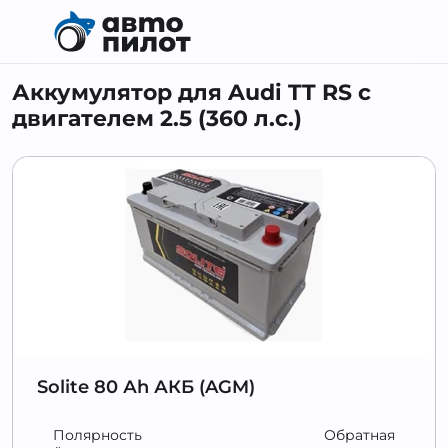
Аккумулятор для Audi TT RS с
двигателем 2.5 (360 л.с.)
Solite 80 Аh АКБ (AGM)
Полярность
Обратная