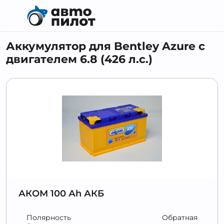
Аккумулятор для Bentley Azure с
двигателем 6.8 (426 л.с.)
АКОМ 100 Аh АКБ
Полярность
Обратная