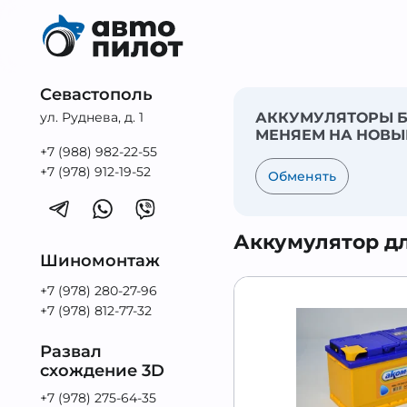
Севастополь
ул. Руднева, д. 1
АККУМУЛЯТОРЫ Б
МЕНЯЕМ НА НОВЫ
+7 (988) 982-22-55
+7 (978) 912-19-52
Обменять
Аккумулятор для
Шиномонтаж
+7 (978) 280-27-96
+7 (978) 812-77-32
Развал
схождение 3D
+7 (978) 275-64-35