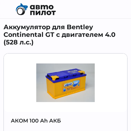
Аккумулятор для Bentley
Continental GT с двигателем 4.0
(528 л.с.)
АКОМ 100 Аh АКБ