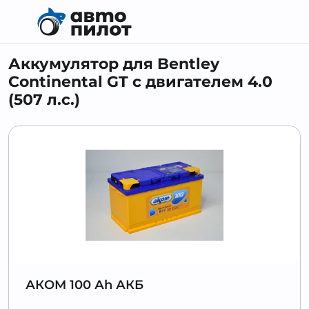
Аккумулятор для Bentley
Continental GT с двигателем 4.0
(507 л.с.)
АКОМ 100 Аh АКБ