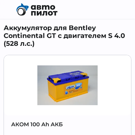
Аккумулятор для Bentley
Continental GT с двигателем S 4.0
(528 л.с.)
АКОМ 100 Аh АКБ