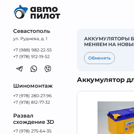
Севастополь
ул. Руднева, д. 1
АККУМУЛЯТОРЫ Б
МЕНЯЕМ НА НОВЫ
+7 (988) 982-22-55
+7 (978) 912-19-52
Обменять
Аккумулятор для
Шиномонтаж
+7 (978) 280-27-96
+7 (978) 812-77-32
Развал
схождение 3D
+7 (978) 275-64-35