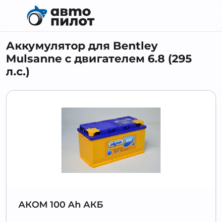
Аккумулятор для Bentley
Mulsanne с двигателем 6.8 (295
л.с.)
АКОМ 100 Аh АКБ