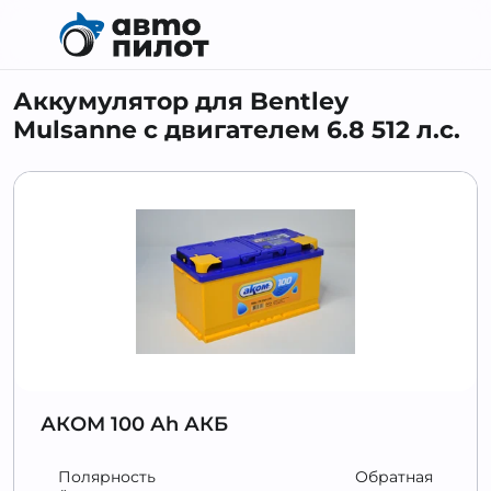
Аккумулятор для Bentley
Mulsanne с двигателем 6.8 512 л.c.
АКОМ 100 Аh АКБ
Полярность
Обратная