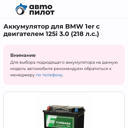
Аккумулятор для BMW 1er с
двигателем 125i 3.0 (218 л.с.)
Внимание
Для выбора подходящего аккумулятора на данную
модель автомобиля рекомендуем обратиться к
менеджеру
по телефону
.