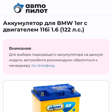
Аккумулятор для BMW 1er с
двигателем 116i 1.6 (122 л.с.)
Внимание
Для выбора подходящего аккумулятора на данную
модель автомобиля рекомендуем обратиться к
менеджеру
по телефону
.