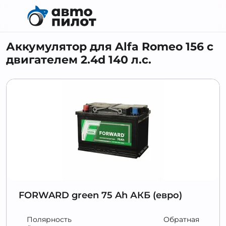
Аккумулятор для Alfa Romeo 156 с
двигателем 2.4d 140 л.c.
FORWARD green 75 Ah АКБ (евро)
Полярность
Обратная