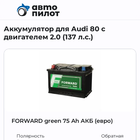
Аккумулятор для Audi 80 с
двигателем 2.0 (137 л.с.)
FORWARD green 75 Ah АКБ (евро)
Полярность
Обратная