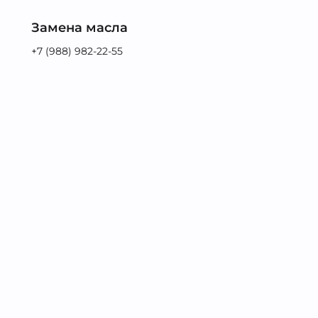
Замена масла
+7 (988) 982-22-55