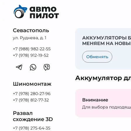
Севастополь
ул. Руднева, д. 1
АККУМУЛЯТОРЫ Б
МЕНЯЕМ НА НОВЫ
+7 (988) 982-22-55
+7 (978) 912-19-52
Обменять
Аккумулятор для
Шиномонтаж
+7 (978) 280-27-96
Внимание
+7 (978) 812-77-32
Для выбора подходящ
Развал
схождение 3D
+7 (978) 275-64-35