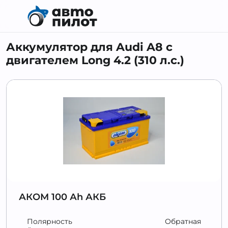
Аккумулятор для Audi A8 с
двигателем Long 4.2 (310 л.с.)
АКОМ 100 Аh АКБ
Полярность
Обратная